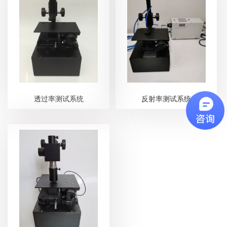
透过率测试系统
反射率测试系统