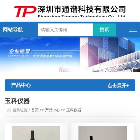
网站导航
产品中心
点击展开+
玉科仪器
当前位置：
首页
>>
产品中心
>>
玉科仪器