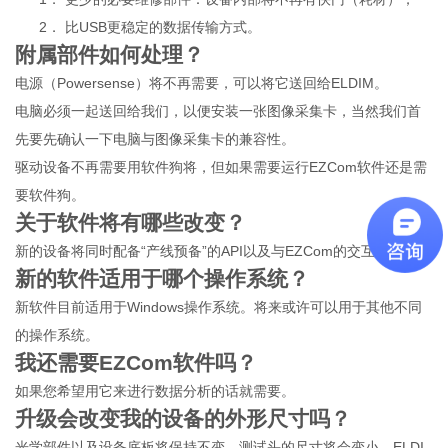
2．
比USB更稳定的数据传输方式。
附属部件如何处理？
电源（Powersense）将不再需要，可以将它送回给ELDIM。
电脑必须一起送回给我们，以便安装一张图像采集卡，当然我们首
先要先确认一下电脑与图像采集卡的兼容性。
驱动设备不再需要用软件狗将，但如果需要运行EZCom软件还是需
要软件狗。
关于软件将有哪些改变？
新的设备将同时配备“产线预备”的API以及与EZCom的交互接口。
新的软件适用于哪个操作系统？
新软件目前适用于Windows操作系统。将来或许可以用于其他不同
的操作系统。
我还需要EZCom软件吗？
如果您希望用它来进行数据分析的话就需要。
升级会改变我的设备的外形尺寸吗？
光学部件以及设备底板将保持不变，测试头的尺寸将会变小。ELDI