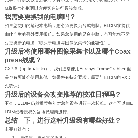
M将提供外形图以方便客户进行系统集成。
我需要更换我的电脑吗？
如果您使用的笔记本电脑，您必须更换为台式电脑。ELDIM将提供
由此产生的额外费用报价。如果您使用的是台电脑，有可能您不需
要更换新的电脑（取决于电脑与图像采集卡的兼容性）。
升级后将使用哪种图像采集卡以及哪个Coax
press线缆？
CXP-6
（up to 4 links）。我们通常使用Euresys FrameGrabber,但
是也有可能会使用其他（如果您有特定要求，需要与ELDIM的R&D
先确认）
升级后的设备会改变推荐的校准日程吗？
不会，ELDIM仍然推荐每年对您的设备进行一次校准。这个可以由E
LDIM或者授权的当地代理商进行。
总结一下，进行这种升级我有哪些好处？
主要好处有：
1．
更快速，更可靠的设备；