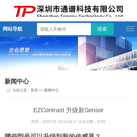
网站导航
新闻中心
当前位置：
首页
>>
新闻中心
EZContrast 升级新Sensor
时间：2023-01-10 14:18:17 点击次数：4705
哪些型号可以升级到新的传感器？