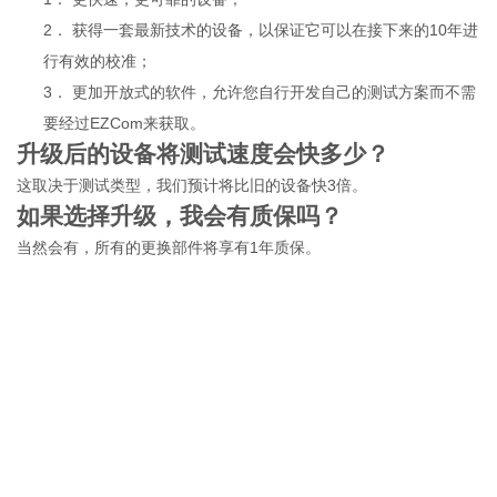
2．
获得一套最新技术的设备，以保证它可以在接下来的10年进
行有效的校准；
3．
更加开放式的软件，允许您自行开发自己的测试方案而不需
要经过EZCom来获取。
升级后的设备将测试速度会快多少？
这取决于测试类型，我们预计将比旧的设备快3倍。
如果选择升级，我会有质保吗？
当然会有，所有的更换部件将享有1年质保。